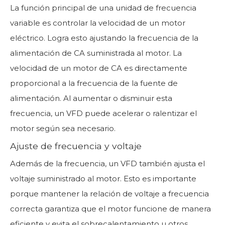
La función principal de una unidad de frecuencia
variable es controlar la velocidad de un motor
eléctrico. Logra esto ajustando la frecuencia de la
alimentación de CA suministrada al motor. La
velocidad de un motor de CA es directamente
proporcional a la frecuencia de la fuente de
alimentación. Al aumentar o disminuir esta
frecuencia, un VFD puede acelerar o ralentizar el
motor según sea necesario.
Ajuste de frecuencia y voltaje
Además de la frecuencia, un VFD también ajusta el
voltaje suministrado al motor. Esto es importante
porque mantener la relación de voltaje a frecuencia
correcta garantiza que el motor funcione de manera
eficiente y evita el sobrecalentamiento u otros