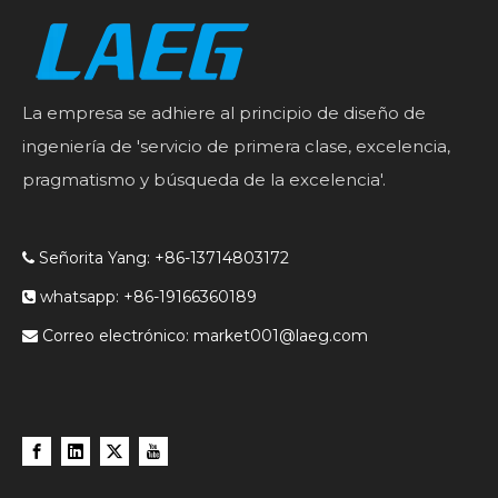
La empresa se adhiere al principio de diseño de
ingeniería de 'servicio de primera clase, excelencia,
pragmatismo y búsqueda de la excelencia'.
Señorita Yang: +86-13714803172

whatsapp: +86-19166360189

Correo electrónico:
market001@laeg.com
