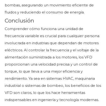
bombas, asegurando un movimiento eficiente de
fluidos y reduciendo el consumo de energía.
Conclusión
Comprender cómo funciona una unidad de
frecuencia variable es crucial para cualquier persona
involucrada en industrias que dependan de motores
eléctricos. Al controlar la frecuencia y el voltaje de la
alimentación suministrada a los motores, los VFD
proporcionan una velocidad precisa y un control de
torque, lo que lleva a una mejor eficiencia y
rendimiento. Ya sea en sistemas HVAC, maquinaria
industrial o sistemas de bombeo, los beneficios de los
VFD son claros, lo que los hace herramientas
indispensables en ingeniería y tecnología modernas.