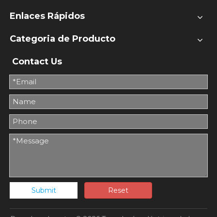
Enlaces Rápidos
Categoria de Producto
Contact Us
Submit
Reset