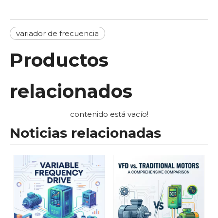
variador de frecuencia
Productos
relacionados
contenido está vacío!
Noticias relacionadas