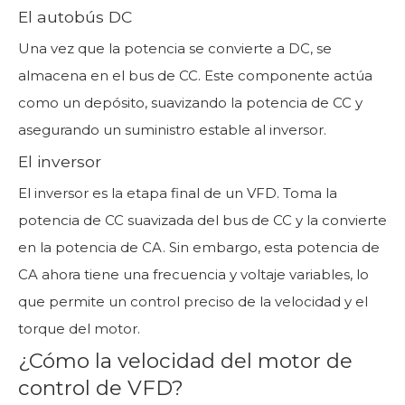
El autobús DC
Una vez que la potencia se convierte a DC, se
almacena en el bus de CC. Este componente actúa
como un depósito, suavizando la potencia de CC y
asegurando un suministro estable al inversor.
El inversor
El inversor es la etapa final de un VFD. Toma la
potencia de CC suavizada del bus de CC y la convierte
en la potencia de CA. Sin embargo, esta potencia de
CA ahora tiene una frecuencia y voltaje variables, lo
que permite un control preciso de la velocidad y el
torque del motor.
¿Cómo la velocidad del motor de
control de VFD?