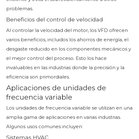
problemas.
Beneficios del control de velocidad
Al controlar la velocidad del motor, los VFD ofrecen
varios beneficios, incluidos los ahorros de energía, el
desgaste reducido en los componentes mecánicos y
el mejor control del proceso. Esto los hace
invaluables en las industrias donde la precisión y la
eficiencia son primordiales.
Aplicaciones de unidades de
frecuencia variable
Los unidades de frecuencia variable se utilizan en una
amplia gama de aplicaciones en varias industrias.
Algunos usos comunes incluyen:
Sistemas HVAC