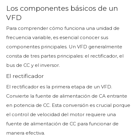
Los componentes básicos de un
VFD
Para comprender cómo funciona una unidad de
frecuencia variable, es esencial conocer sus
componentes principales. Un VFD generalmente
consta de tres partes principales: el rectificador, el
bus de CC y el inversor.
El rectificador
El rectificador es la primera etapa de un VFD.
Convierte la fuente de alimentación de CA entrante
en potencia de CC. Esta conversión es crucial porque
el control de velocidad del motor requiere una
fuente de alimentación de CC para funcionar de
manera efectiva.