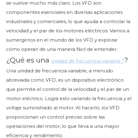
se vuelve mucho más claro. Los VFD son
componentes esenciales en diversas aplicaciones
industriales y comerciales, lo que ayuda a controlar la
velocidad y el par de los motores eléctricos. Vamos a
sumergirnos en el mundo de los VFD y explorar
cómo operan de una manera fácil de entender.
¿Qué es una
?
unidad de frecuencia variable ?
Una unidad de frecuencia variable, a menudo
abreviada como VFD, es un dispositivo electrónico
que permite el control de la velocidad y el par de un
motor eléctrico. Logra esto variando la frecuencia y el
voltaje suministrado al motor. Al hacerlo, los VFD
proporcionan un control preciso sobre las
operaciones del motor, lo que lleva a una mayor
eficiencia y rendimiento.