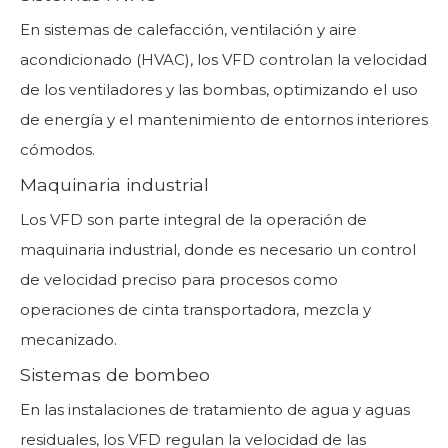
En sistemas de calefacción, ventilación y aire
acondicionado (HVAC), los VFD controlan la velocidad
de los ventiladores y las bombas, optimizando el uso
de energía y el mantenimiento de entornos interiores
cómodos.
Maquinaria industrial
Los VFD son parte integral de la operación de
maquinaria industrial, donde es necesario un control
de velocidad preciso para procesos como
operaciones de cinta transportadora, mezcla y
mecanizado.
Sistemas de bombeo
En las instalaciones de tratamiento de agua y aguas
residuales, los VFD regulan la velocidad de las