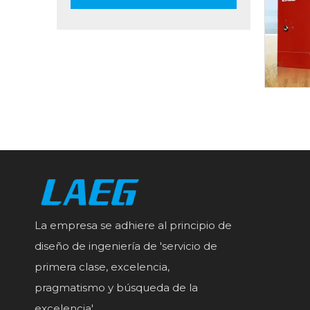
La empresa se adhiere al principio de
diseño de ingeniería de 'servicio de
primera clase, excelencia,
pragmatismo y búsqueda de la
excelencia'.