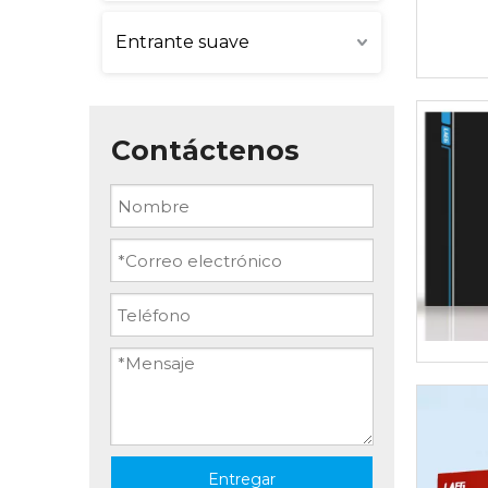
Entrante suave
Contáctenos
Entregar