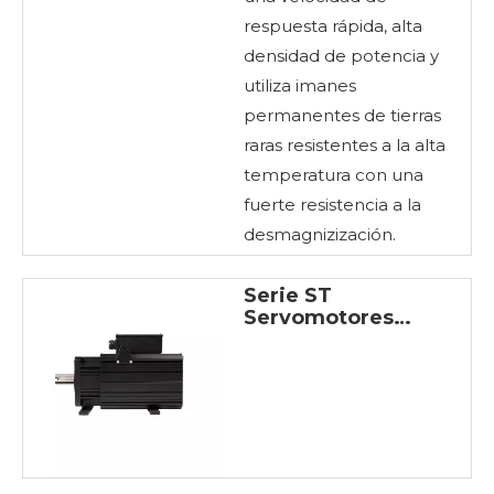
respuesta rápida, alta
densidad de potencia y
utiliza imanes
permanentes de tierras
raras resistentes a la alta
temperatura con una
fuerte resistencia a la
desmagnizización.
Serie ST
Servomotores
hidráulicos