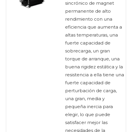
sincrónico de magnet
permanente de alto
rendimiento con una
eficiencia que aumenta a
altas temperaturas, una
fuerte capacidad de
sobrecarga, un gran
torque de arranque, una
buena rigidez estática y la
resistencia a ella tiene una
fuerte capacidad de
perturbación de carga,
una gran, media y
pequeña inercia para
elegir, lo que puede
satisfacer mejor las
necesidades de la