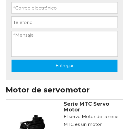
Entregar
Motor de servomotor
Serie MTC Servo
Motor
El servo Motor de la serie
MTC es un motor