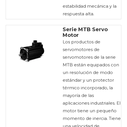
estabilidad mecánica y la
respuesta alta.
Serie MTB Servo
Motor
Los productos de
servomotores de
servomotores de la serie
MTB están equipados con
un resolución de modo
estándar y un protector
térmico incorporado, la
mayoría de las
aplicaciones industriales. El
motor tiene un pequeño
momento de inercia. Tiene
una velocidad de