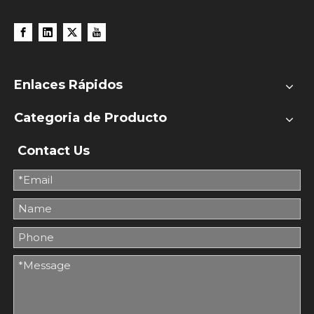
Enlaces Rápidos
Categoria de Producto
Contact Us