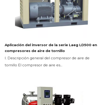
Aplicación del inversor de la serie Laeg LD500 en
compresores de aire de tornillo
I. Descripción general del compresor de aire de
tornillo El compresor de aire es...