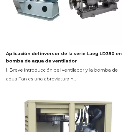
Aplicación del inversor de la serie Laeg LD350 en
bomba de agua de ventilador
I. Breve introducción del ventilador y la bomba de
agua Fan es una abreviatura h...