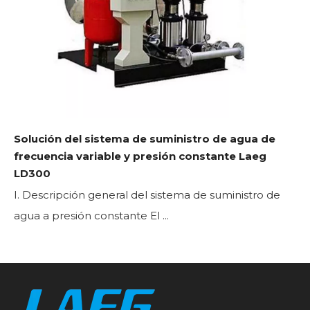
Solución del sistema de suministro de agua de
frecuencia variable y presión constante Laeg
LD300
I. Descripción general del sistema de suministro de
agua a presión constante El ...