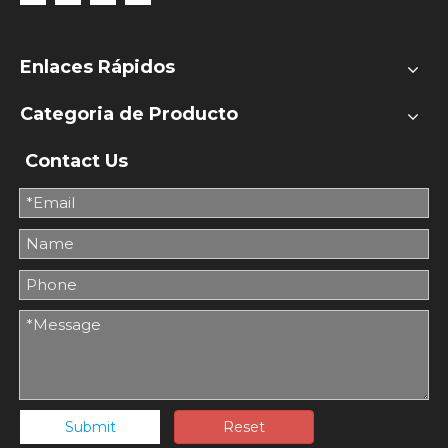
Enlaces Rápidos
Categoria de Producto
Contact Us
Submit
Reset