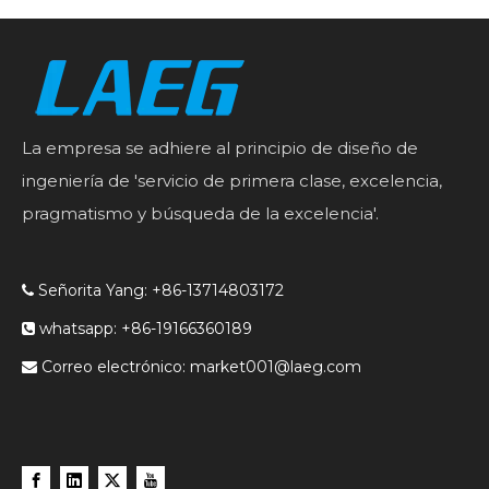
La empresa se adhiere al principio de diseño de
ingeniería de 'servicio de primera clase, excelencia,
pragmatismo y búsqueda de la excelencia'.
Señorita Yang: +86-13714803172

whatsapp: +86-19166360189

Correo electrónico:
market001@laeg.com
