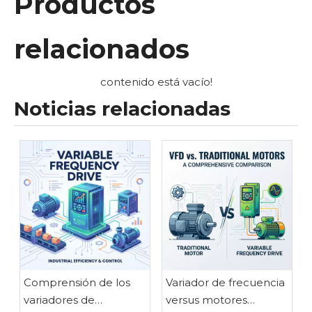
Productos
relacionados
contenido está vacío!
Noticias relacionadas
Comprensión de los
Variador de frecuencia
variadores de
versus motores