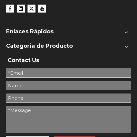
Enlaces Rápidos
Categoria de Producto
Contact Us