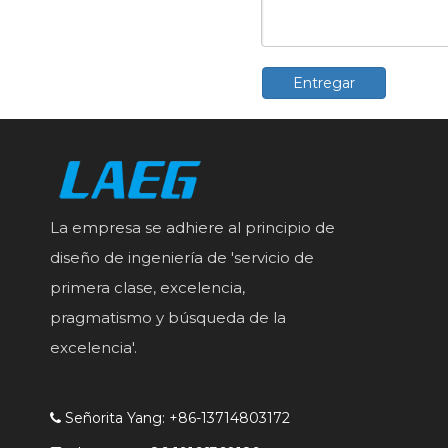
Entregar
La empresa se adhiere al principio de
diseño de ingeniería de 'servicio de
primera clase, excelencia,
pragmatismo y búsqueda de la
excelencia'.
Señorita Yang: +86-13714803172
