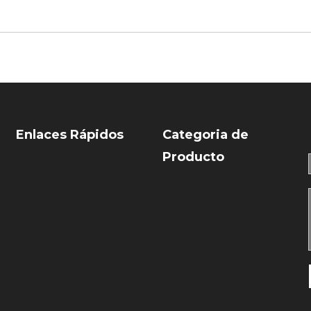
Enlaces Rápidos
Categoria de
Producto