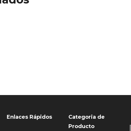
Enlaces Rápidos
Categoria de
Producto