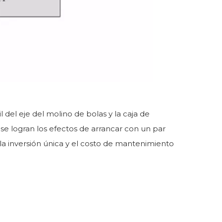
l del eje del molino de bolas y la caja de
se logran los efectos de arrancar con un par
 la inversión única y el costo de mantenimiento