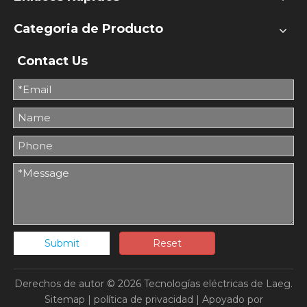
Categoria de Producto
Contact Us
Submit
Reset
Derechos de autor ©
2026
Tecnologías eléctricas de Laeg.
Sitemap
|
política de privacidad
| Apoyado por