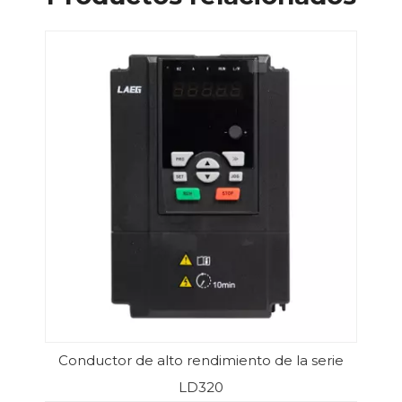
Conductor de alto rendimiento de la serie
LD320