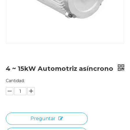
4 ~ 15kW Automotriz asíncrono
Cantidad:
Preguntar