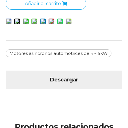
Añadir al carrito
Motores asíncronos automotrices de 4~15kW
Descargar
Productos relacionados