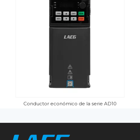
Conductor económico de la serie AD10