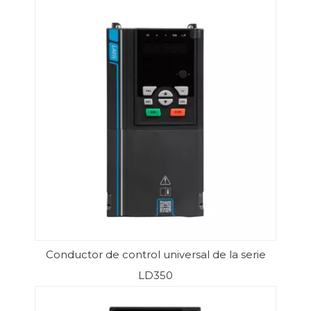
Conductor de control universal de la serie
LD350