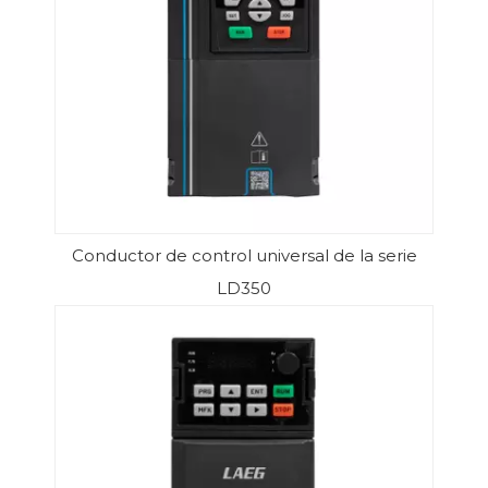
Conductor de control universal de la serie
LD350