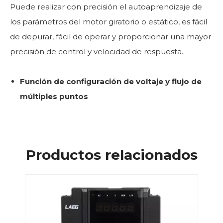
Puede realizar con precisión el autoaprendizaje de
los parámetros del motor giratorio o estático, es fácil
de depurar, fácil de operar y proporcionar una mayor
precisión de control y velocidad de respuesta.
Función de configuración de voltaje y flujo de
múltiples puntos
Productos relacionados