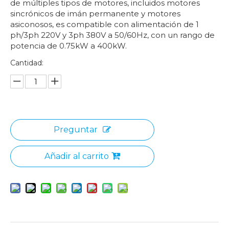
de múltiples tipos de motores, incluidos motores
sincrónicos de imán permanente y motores
asiconosos, es compatible con alimentación de 1
ph/3ph 220V y 3ph 380V a 50/60Hz, con un rango de
potencia de 0.75kW a 400kW.
Cantidad:
Preguntar
Añadir al carrito