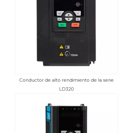
Conductor de alto rendimiento de la serie
LD320