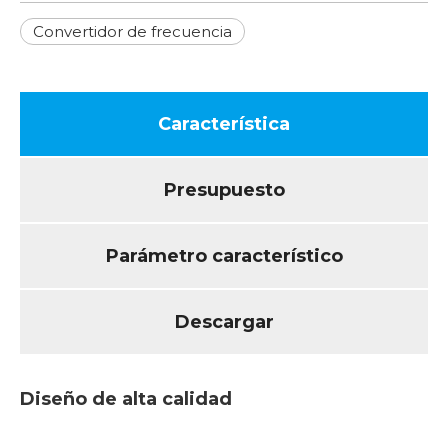
Convertidor de frecuencia
Característica
Presupuesto
Parámetro característico
Descargar
Diseño de alta calidad