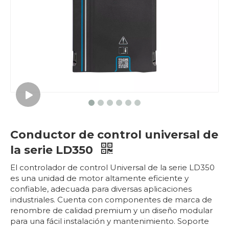
Conductor de control universal de
la serie LD350
El controlador de control Universal de la serie LD350
es una unidad de motor altamente eficiente y
confiable, adecuada para diversas aplicaciones
industriales. Cuenta con componentes de marca de
renombre de calidad premium y un diseño modular
para una fácil instalación y mantenimiento. Soporte