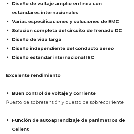
Diseño de voltaje amplio en línea con
estándares internacionales
Varias especificaciones y soluciones de EMC
Solución completa del circuito de frenado DC
Diseño de vida larga
Diseño independiente del conducto aéreo
Diseño estándar internacional IEC
Excelente rendimiento
Buen control de voltaje y corriente
Puesto de sobretensión y puesto de sobrecorriente
Función de autoaprendizaje de parámetros de
Cellent