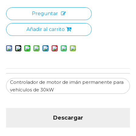
Preguntar
Añadir al carrito
Controlador de motor de imán permanente para
vehículos de 30kW
Descargar