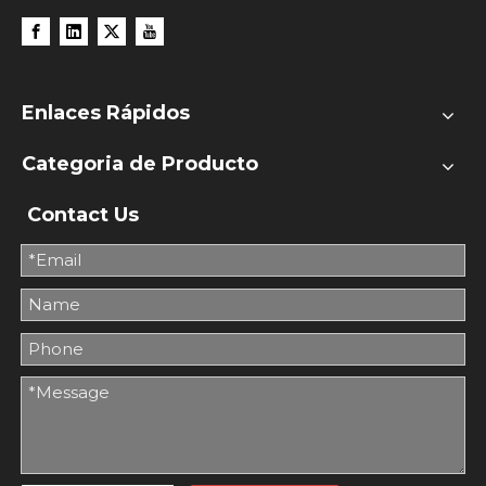
Enlaces Rápidos
Categoria de Producto
Contact Us