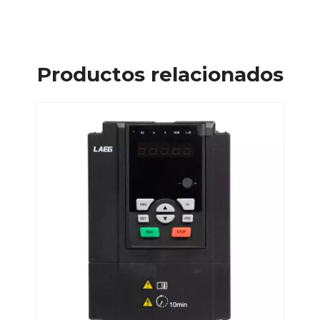
Productos relacionados