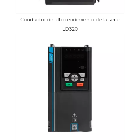
Conductor de alto rendimiento de la serie
LD320