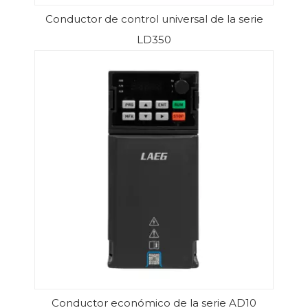
Conductor de control universal de la serie
LD350
Conductor económico de la serie AD10