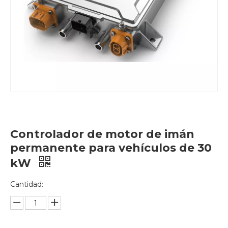
Controlador de motor de imán
permanente para vehículos de 30
kW
Cantidad: