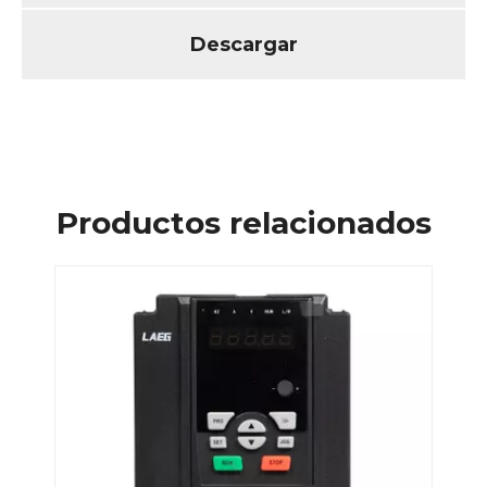
Descargar
Productos relacionados