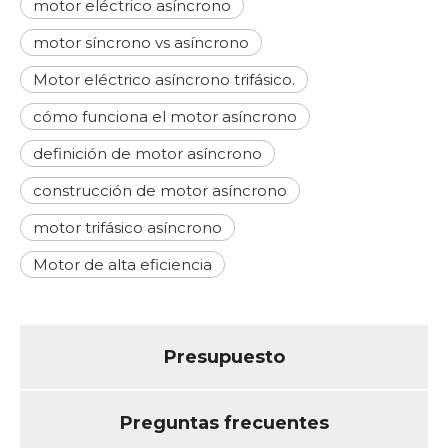
motor eléctrico asíncrono
motor síncrono vs asíncrono
Motor eléctrico asíncrono trifásico.
cómo funciona el motor asíncrono
definición de motor asíncrono
construcción de motor asíncrono
motor trifásico asíncrono
Motor de alta eficiencia
Presupuesto
Preguntas frecuentes