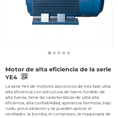
Motor de alta eficiencia de la serie
YE4
La serie Ye4 de motores asicrónicos de tres fase ultra
alta eficiencia con estructura de hierro fundido de
alta fuerza, tiene las características de ultra alta
eficiencia, alta confiabilidad, aperancia hermosa, bajo
ruido, poca vibración y se pueden aplicar al
ventilador, la bomba, el compresor, la maquinaria de