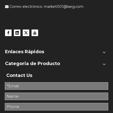
Correo electrónico:
market001@laeg.com

Enlaces Rápidos
Categoria de Producto
Contact Us