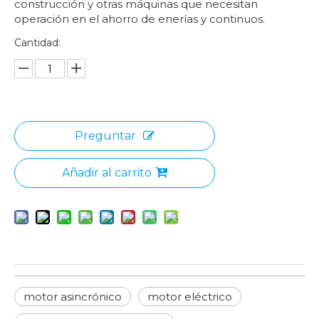
construcción y otras máquinas que necesitan
operación en el ahorro de enerías y continuos.
Cantidad:
Preguntar
Añadir al carrito
motor asincrónico
motor eléctrico