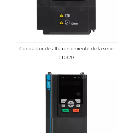
Conductor de alto rendimiento de la serie
LD320