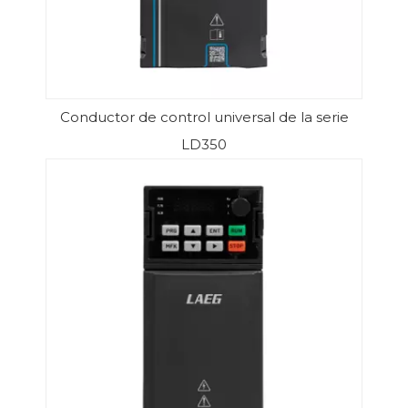
Conductor de control universal de la serie
LD350