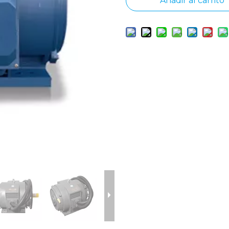
Añadir al carrito