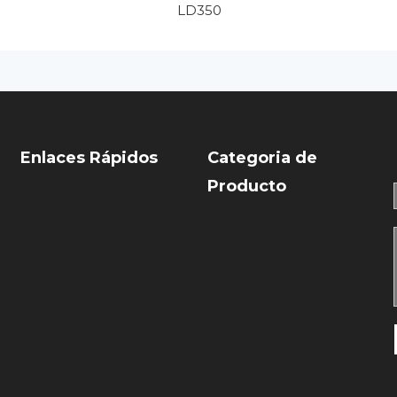
LD350
Enlaces Rápidos
Categoria de
Producto