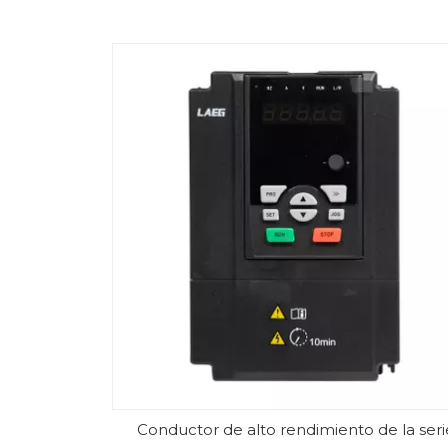
Conductor de alto rendimiento de la seri