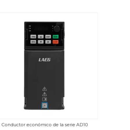
Conductor económico de la serie AD10