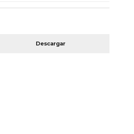
Descargar