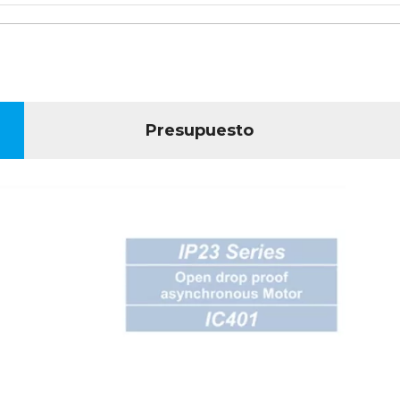
Presupuesto