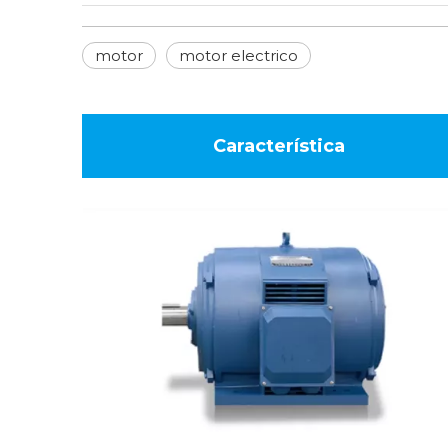
motor
motor electrico
Característica