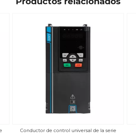
Productos relacionados
e
Conductor de control universal de la serie