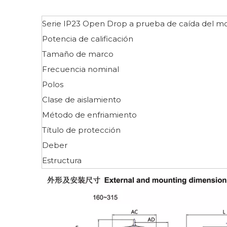
Serie IP23 Open Drop a prueba de caída del mo
Potencia de calificación
Tamaño de marco
Frecuencia nominal
Polos
Clase de aislamiento
Método de enfriamiento
Título de protección
Deber
Estructura