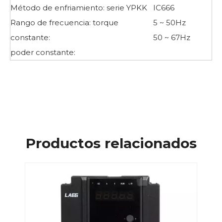
Método de enfriamiento: serie YPKK
IC666
Rango de frecuencia: torque
5 ~ 50Hz
constante:
50 ~ 67Hz
poder constante:
Productos relacionados