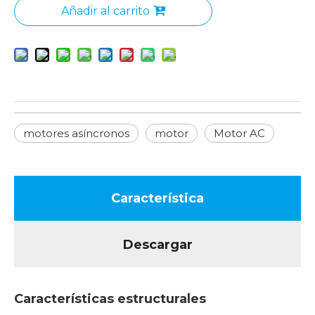
Añadir al carrito
motores asíncronos
motor
Motor AC
Característica
Descargar
Características estructurales