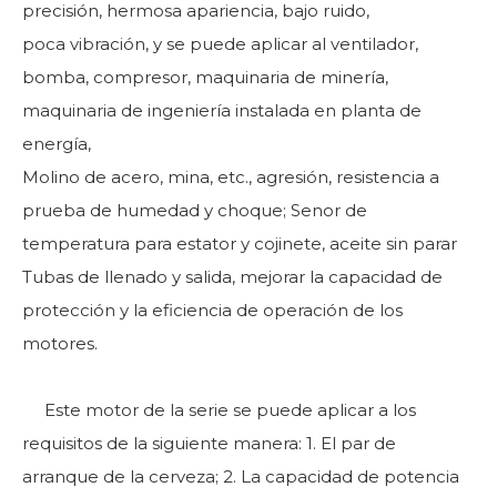
precisión, hermosa apariencia, bajo ruido,
poca vibración, y se puede aplicar al ventilador,
bomba, compresor, maquinaria de minería,
maquinaria de ingeniería instalada en planta de
energía,
Molino de acero, mina, etc., agresión, resistencia a
prueba de humedad y choque; Senor de
temperatura para estator y cojinete, aceite sin parar
Tubas de llenado y salida, mejorar la capacidad de
protección y la eficiencia de operación de los
motores.
Este motor de la serie se puede aplicar a los
requisitos de la siguiente manera: 1. El par de
arranque de la cerveza; 2. La capacidad de potencia