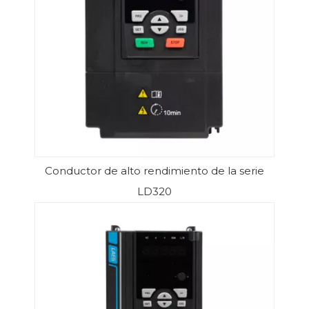
Conductor de alto rendimiento de la serie
LD320