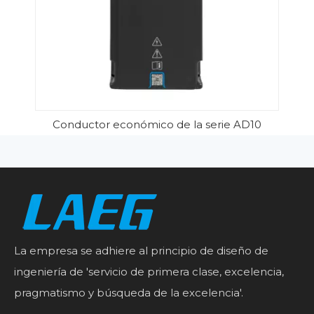
Conductor económico de la serie AD10
La empresa se adhiere al principio de diseño de
ingeniería de 'servicio de primera clase, excelencia,
pragmatismo y búsqueda de la excelencia'.