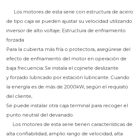
Los motores de esta serie con estructura de acero
de tipo caja se pueden ajustar su velocidad utilizando
inversor de alto voltaje; Estructura de enfriamiento
forzada
Para la cubierta más fría o protectora, asegúrese del
efecto de enfriamiento del motor en operación de
baja frecuencia; Se instala el cojinete deslizante
y forzado lubricado por estación lubricante. Cuando
la energía es de más de 2000kW, según el requisito
del cliente,
Se puede instalar otra caja terminal para recoger el
punto neutral del devanado.
Los motores de esta serie tienen características de
alta confiabilidad, amplio rango de velocidad, alta