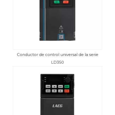
Conductor de control universal de la serie
LD350