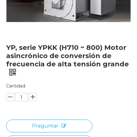
YP, serie YPKK (H710 ~ 800) Motor
asincrónico de conversión de
frecuencia de alta tensión grande
Cantidad:
Preguntar