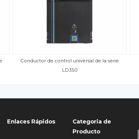
e
Conductor de control universal de la serie
LD350
Enlaces Rápidos
Categoria de
Producto