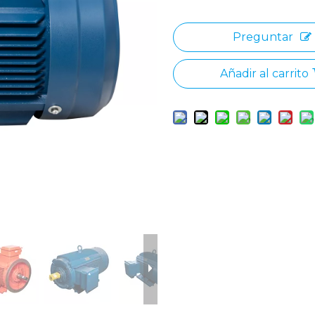
Preguntar
Añadir al carrito