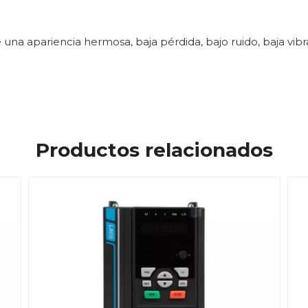
 una apariencia hermosa, baja pérdida, bajo ruido, baja vibrac
Productos relacionados