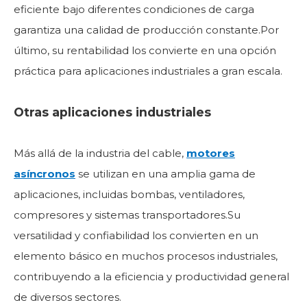
eficiente bajo diferentes condiciones de carga
garantiza una calidad de producción constante.Por
último, su rentabilidad los convierte en una opción
práctica para aplicaciones industriales a gran escala.
Otras aplicaciones industriales
Más allá de la industria del cable,
motores
asíncronos
se utilizan en una amplia gama de
aplicaciones, incluidas bombas, ventiladores,
compresores y sistemas transportadores.Su
versatilidad y confiabilidad los convierten en un
elemento básico en muchos procesos industriales,
contribuyendo a la eficiencia y productividad general
de diversos sectores.