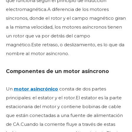
que funciona según el principio de inducción
electromagnética.A diferencia de los motores
síncronos, donde el rotor y el campo magnético giran
a la misma velocidad, los motores asíncronos tienen
un rotor que va por detrás del campo
magnético.Este retraso, o deslizamiento, es lo que da
nombre al motor asíncrono.
Componentes de un motor asíncrono
Un
motor asincrónico
consta de dos partes
principales: el estator y el rotor.El estator es la parte
estacionaria del motor y contiene bobinas de cable
que están conectadas a una fuente de alimentación
de CA.Cuando la corriente fluye a través de estas