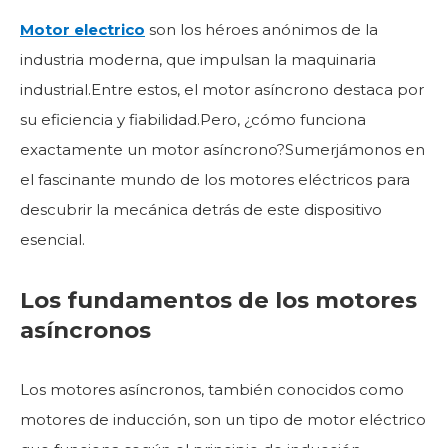
Motor electrico
son los héroes anónimos de la
industria moderna, que impulsan la maquinaria
industrial.Entre estos, el motor asíncrono destaca por
su eficiencia y fiabilidad.Pero, ¿cómo funciona
exactamente un motor asíncrono?Sumerjámonos en
el fascinante mundo de los motores eléctricos para
descubrir la mecánica detrás de este dispositivo
esencial.
Los fundamentos de los motores
asíncronos
Los motores asíncronos, también conocidos como
motores de inducción, son un tipo de motor eléctrico