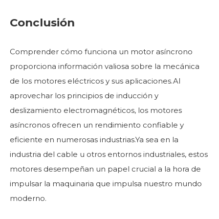
Conclusión
Comprender cómo funciona un motor asíncrono
proporciona información valiosa sobre la mecánica
de los motores eléctricos y sus aplicaciones.Al
aprovechar los principios de inducción y
deslizamiento electromagnéticos, los motores
asíncronos ofrecen un rendimiento confiable y
eficiente en numerosas industrias.Ya sea en la
industria del cable u otros entornos industriales, estos
motores desempeñan un papel crucial a la hora de
impulsar la maquinaria que impulsa nuestro mundo
moderno.