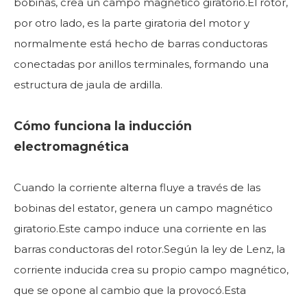
bobinas, crea un campo magnético giratorio.El rotor,
por otro lado, es la parte giratoria del motor y
normalmente está hecho de barras conductoras
conectadas por anillos terminales, formando una
estructura de jaula de ardilla.
Cómo funciona la inducción
electromagnética
Cuando la corriente alterna fluye a través de las
bobinas del estator, genera un campo magnético
giratorio.Este campo induce una corriente en las
barras conductoras del rotor.Según la ley de Lenz, la
corriente inducida crea su propio campo magnético,
que se opone al cambio que la provocó.Esta