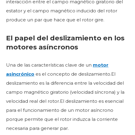
interacción entre el campo magnético giratorio del
estator y el campo magnético inducido del rotor
produce un par que hace que el rotor gire.
El papel del deslizamiento en los
motores asíncronos
Una de las características clave de un
motor
asincrónico
es el concepto de deslizamiento.El
deslizamiento es la diferencia entre la velocidad del
campo magnético giratorio (velocidad síncrona) y la
velocidad real del rotor.El deslizamiento es esencial
para el funcionamiento de un motor asíncrono
porque permite que el rotor induzca la corriente
necesaria para generar par.