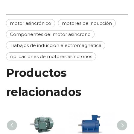
motor asincrónico
motores de inducción
Componentes del motor asíncrono
Trabajos de inducción electromagnética
Aplicaciones de motores asíncronos
Productos
relacionados