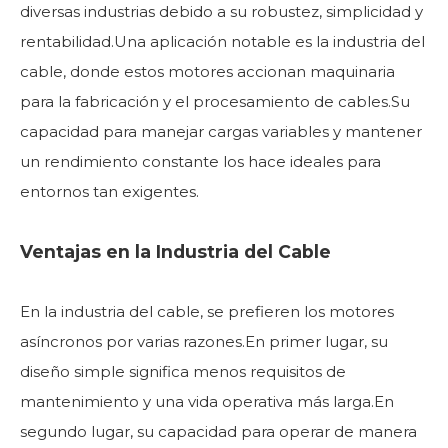
diversas industrias debido a su robustez, simplicidad y
rentabilidad.Una aplicación notable es la industria del
cable, donde estos motores accionan maquinaria
para la fabricación y el procesamiento de cables.Su
capacidad para manejar cargas variables y mantener
un rendimiento constante los hace ideales para
entornos tan exigentes.
Ventajas en la Industria del Cable
En la industria del cable, se prefieren los motores
asíncronos por varias razones.En primer lugar, su
diseño simple significa menos requisitos de
mantenimiento y una vida operativa más larga.En
segundo lugar, su capacidad para operar de manera