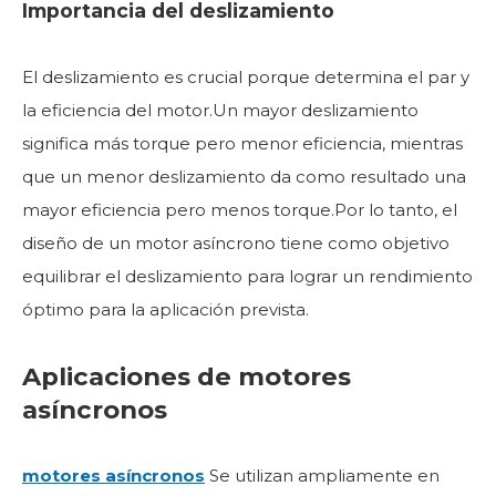
Importancia del deslizamiento
El deslizamiento es crucial porque determina el par y
la eficiencia del motor.Un mayor deslizamiento
significa más torque pero menor eficiencia, mientras
que un menor deslizamiento da como resultado una
mayor eficiencia pero menos torque.Por lo tanto, el
diseño de un motor asíncrono tiene como objetivo
equilibrar el deslizamiento para lograr un rendimiento
óptimo para la aplicación prevista.
Aplicaciones de motores
asíncronos
motores asíncronos
Se utilizan ampliamente en