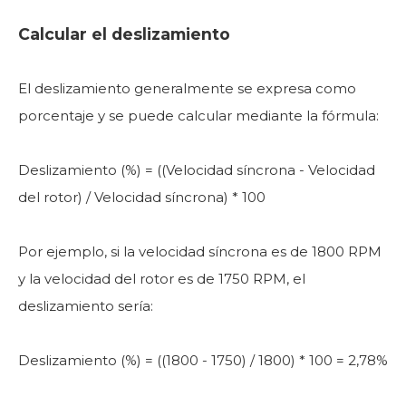
Calcular el deslizamiento
El deslizamiento generalmente se expresa como
porcentaje y se puede calcular mediante la fórmula:
Deslizamiento (%) = ((Velocidad síncrona - Velocidad
del rotor) / Velocidad síncrona) * 100
Por ejemplo, si la velocidad síncrona es de 1800 RPM
y la velocidad del rotor es de 1750 RPM, el
deslizamiento sería:
Deslizamiento (%) = ((1800 - 1750) / 1800) * 100 = 2,78%