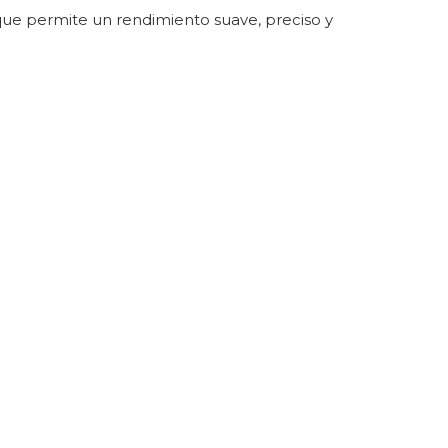
que permite un rendimiento suave, preciso y