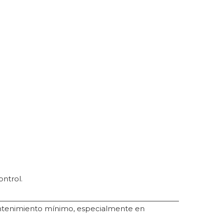
ntrol.
mantenimiento mínimo, especialmente en